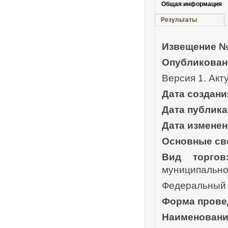
Общая информация
Результаты
Извещение №
Опубликован
Версия 1. Акт
Дата создани
Дата публика
Дата изменен
Основные св
Вид торгов
муниципально
Федеральный 
Форма прове
Наименован