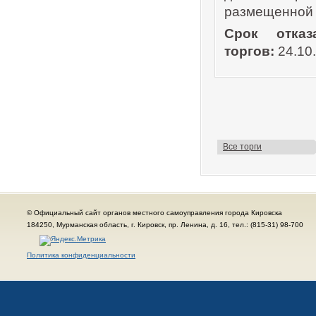
размещенной 
Срок отказ
торгов:
24.10
Все торги
© Официальный сайт органов местного самоуправления города Кировска
184250, Мурманская область, г. Кировск, пр. Ленина, д. 16, тел.: (815-31) 98-700
Политика конфиденциальности