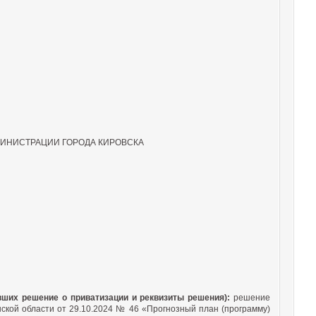
ИНИСТРАЦИИ ГОРОДА КИРОВСКА
вших решение о приватизации и реквизиты решения):
решение
ской области от 29.10.2024 № 46 «Прогнозный план (программу)