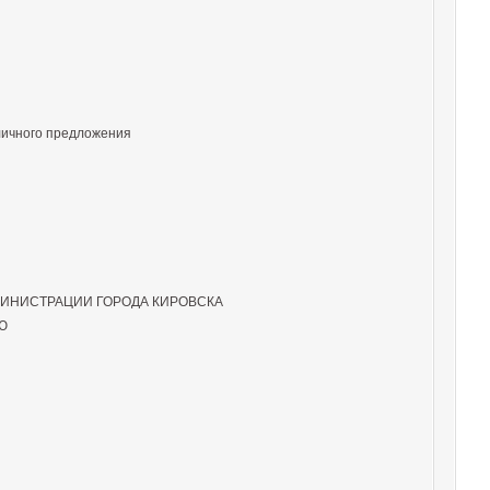
личного предложения
ИНИСТРАЦИИ ГОРОДА КИРОВСКА
Ю