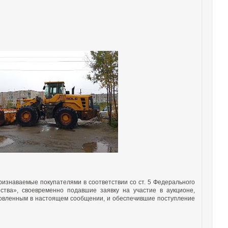
ризнаваемые покупателями в соответствии со ст. 5 Федерального
тва», своевременно подавшие заявку на участие в аукционе,
овленным в настоящем сообщении, и обеспечившие поступление