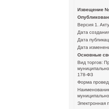
Извещение №
Опубликован
Версия 1. Акт
Дата создания
Дата публикац
Дата изменени
Основные св
Вид торгов: П
муниципально
178-ФЗ
Форма провед
Наименование
муниципально
Электронная 