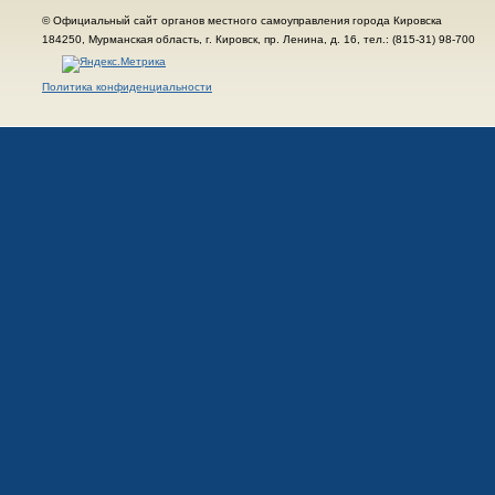
© Официальный сайт органов местного самоуправления города Кировска
184250, Мурманская область, г. Кировск, пр. Ленина, д. 16, тел.: (815-31) 98-700
Политика конфиденциальности