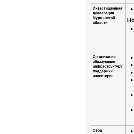
Инвестиционная
декларация
Мурманской
Но
области
Организации,
образующие
инфраструктуру
поддержки
инвесторов
Свод