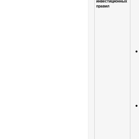
инвестиционных
правил