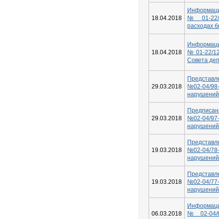
Информац
18.04.2018
№01-22/
расходах б
Информац
18.04.2018
№01-22/1
Совета деп
Представле
29.03.2018
№02-04/98
нарушений
Предписан
29.03.2018
№02-04/97
нарушений
Представле
19.03.2018
№02-04/78
нарушений
Представле
19.03.2018
№02-04/77
нарушений
Информац
06.03.2018
№02-04/