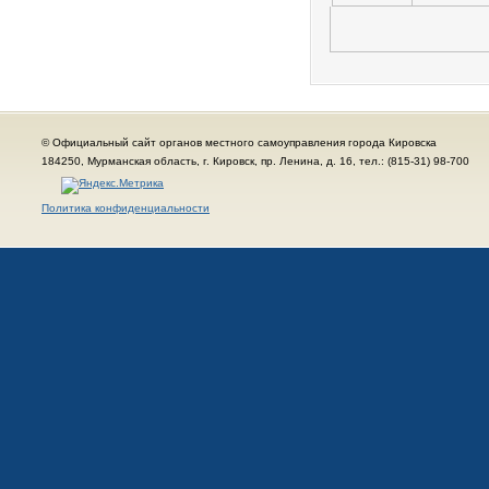
© Официальный сайт органов местного самоуправления города Кировска
184250, Мурманская область, г. Кировск, пр. Ленина, д. 16, тел.: (815-31) 98-700
Политика конфиденциальности