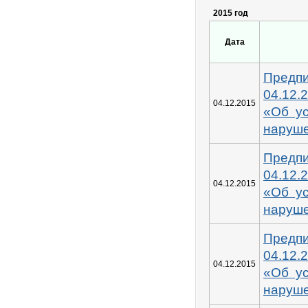
2015 год
Дата
Пред
04.12
04.12.2015
«Об у
наруш
Пред
04.12
04.12.2015
«Об у
наруш
Пред
04.12
04.12.2015
«Об у
наруш