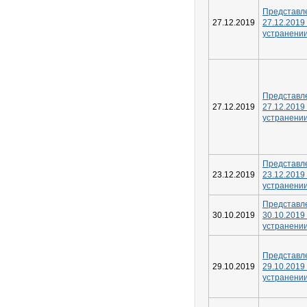
Предста
27.12.2019
27.12.2
устранени
Предста
27.12.2019
27.12.2
устранени
Предста
23.12.2019
23.12.2
устранени
Предста
30.10.2019
30.10.2
устранени
Предста
29.10.2019
29.10.2
устранени