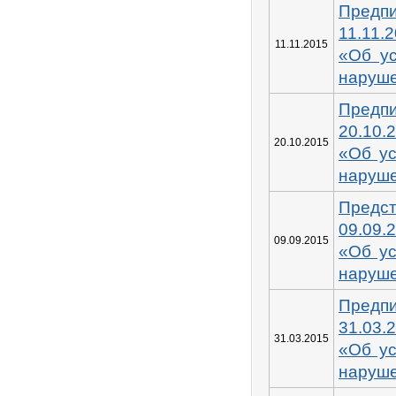
Пред
11.11
11.11.2015
«Об у
наруш
Пред
20.10.
20.10.2015
«Об у
наруш
Пред
09.09.
09.09.2015
«Об у
наруш
Пред
31.03
31.03.2015
«Об у
наруш