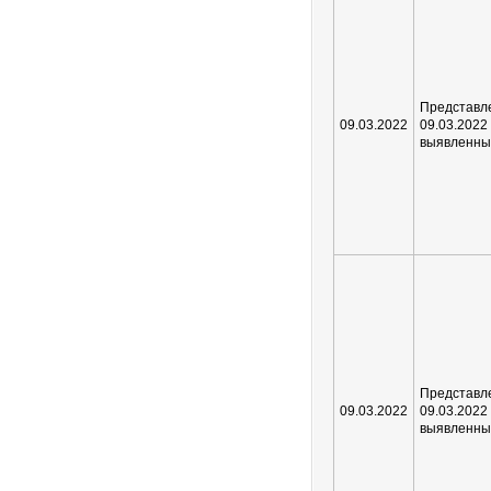
Предста
09.03.2022
09.03.202
выявленны
Предста
09.03.2022
09.03.202
выявленны