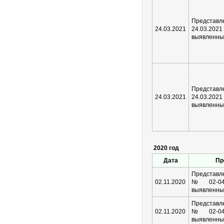
Предста
24.03.2021
24.03.202
выявленны
Предста
24.03.2021
24.03.202
выявленны
2020 год
Дата
Пр
Представле
02.11.2020
№02-04/
выявленны
Представле
02.11.2020
№02-04/
выявленны