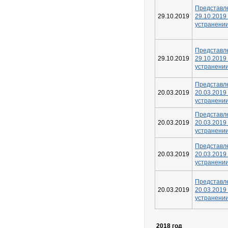
Предста
29.10.2019
29.10.2
устранени
Предста
29.10.2019
29.10.2
устранени
Предста
20.03.2019
20.03.2
устранени
Предста
20.03.2019
20.03.2
устранени
Предста
20.03.2019
20.03.2
устранени
Предста
20.03.2019
20.03.2
устранени
2018 год