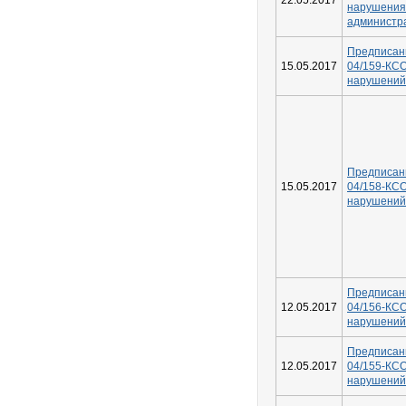
22.05.2017
наруше
администра
Предписа
15.05.2017
04/159-КС
нарушений
Предписа
15.05.2017
04/158-КС
нарушений
Предписа
12.05.2017
04/156-КС
нарушений
Предписа
12.05.2017
04/155-КС
нарушений