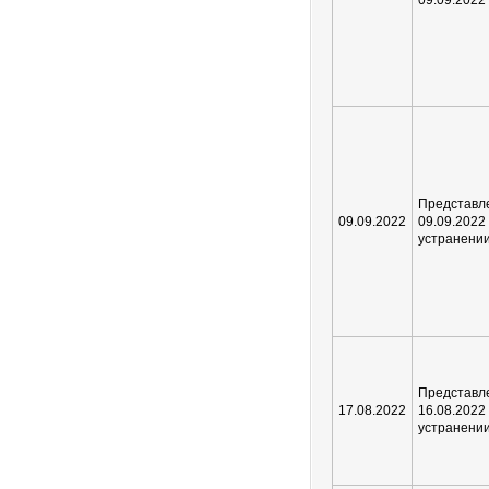
09.09.202
Предста
09.09.2022
09.09.2
устранени
Представ
17.08.2022
16.08.2
устранени