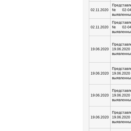
Представле
02.11.2020
№02-04/
выявленны
Представле
02.11.2020
№02-04/
выявленны
Предста
19.06.2020
19.06.2020
выявленны
Предста
19.06.2020
19.06.2020
выявленны
Предста
19.06.2020
19.06.2020
выявленны
Предста
19.06.2020
19.06.2020
выявленны