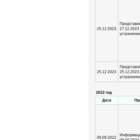
Представ
25.12.2023
27.12.2
устранени
Предста
25.12.2023
25.12.2
устранени
2022 год
Дата
Пр
Информаци
09.09.2022