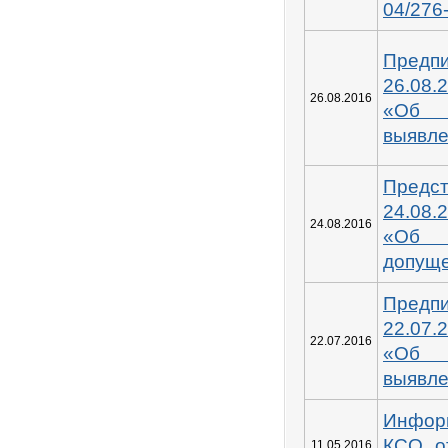
04/276
Пред
26.08.
26.08.2016
«Об
выявл
Предс
24.08.
24.08.2016
«Об
допущ
Пред
22.07.
22.07.2016
«Об
выявл
Инфор
КСО о
11.05.2016