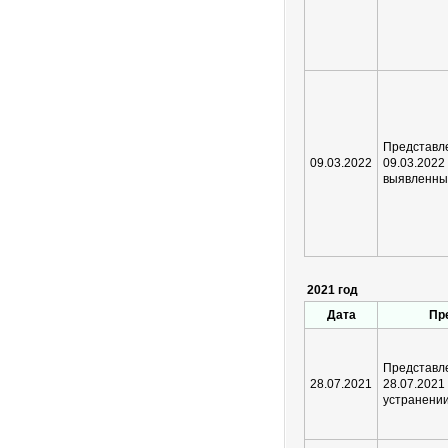
Предста
09.03.2022
09.03.202
выявленны
2021 год
Дата
Пр
Предста
28.07.2021
28.07.2
устранени