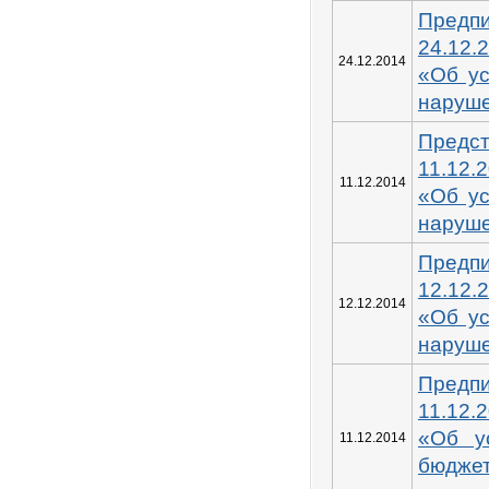
Пред
24.12.
24.12.2014
«Об у
наруш
Пред
11.12.
11.12.2014
«Об у
наруш
Пред
12.12.
12.12.2014
«Об у
наруш
Пред
11.12.
«Об у
11.12.2014
бюдже