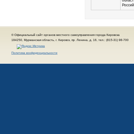
област
Россий
© Официальный сайт органов местного самоуправления города Кировска
184250, Мурманская область, г. Кировск, пр. Ленина, д. 16, тел.: (815-31) 98-700
Политика конфиденциальности