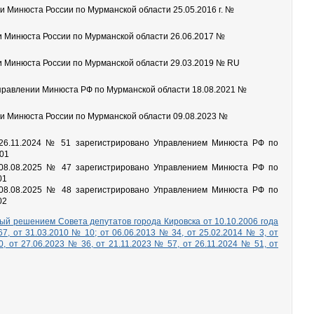
и Минюста России по Мурманской области 25.05.2016 г. №
ии Минюста России по Мурманской области 26.06.2017 №
и Минюста России по Мурманской области 29.03.2019 № RU
управлении Минюста РФ по Мурманской области 18.08.2021 №
ии Минюста России по Мурманской области 09.08.2023 №
 26.11.2024 № 51 зарегистрировано Управлением Минюста РФ по
001
т 08.08.2025 № 47
зарегистрировано Управлением Минюста РФ по
01
т 08.08.2025 № 48
зарегистрировано Управлением Минюста РФ по
02
ый решением Совета депутатов города Кировска от 10.10.2006 года
7, от 31.03.2010 № 10; от 06.06.2013 № 34, от 25.02.2014 № 3, от
, от 27.06.2023 № 36, от 21.11.2023 № 57, от 26.11.2024 № 51, от