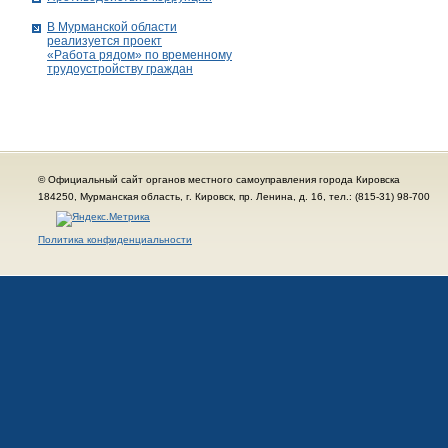
В Мурманской области
реализуется проект
«Работа рядом» по временному
трудоустройству граждан
© Официальный сайт органов местного самоуправления города Кировска
184250, Мурманская область, г. Кировск, пр. Ленина, д. 16, тел.: (815-31) 98-700
Политика конфиденциальности