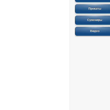
Прокаты
Сувениры
Видео