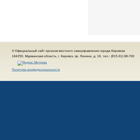
© Официальный сайт органов местного самоуправления города Кировска
184250, Мурманская область, г. Кировск, пр. Ленина, д. 16, тел.: (815-31) 98-700
Политика конфиденциальности