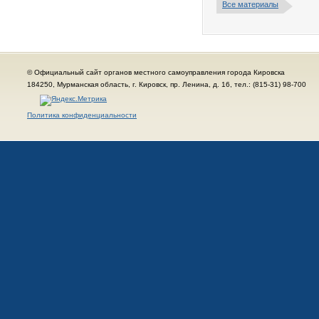
Все материалы
© Официальный сайт органов местного самоуправления города Кировска
184250, Мурманская область, г. Кировск, пр. Ленина, д. 16, тел.: (815-31) 98-700
Политика конфиденциальности