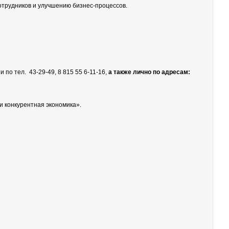
отрудников и улучшению бизнес-процессов.
и по тел. 43-29-49, 8 815 55 6-11-16,
а также лично по адресам:
 конкурентная экономика».