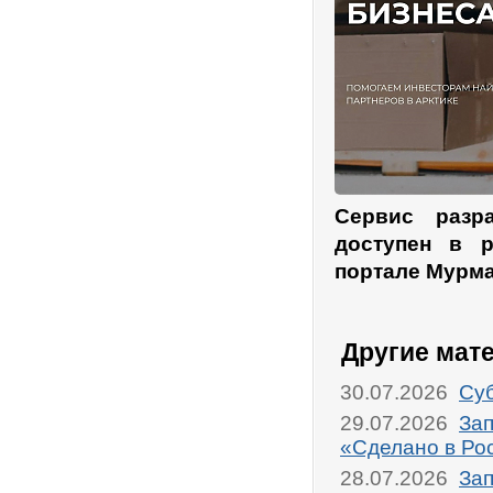
Сервис разр
доступен в 
портале Мурма
Другие мат
30.07.2026
Суб
29.07.2026
Зап
«Сделано в Ро
28.07.2026
Зап