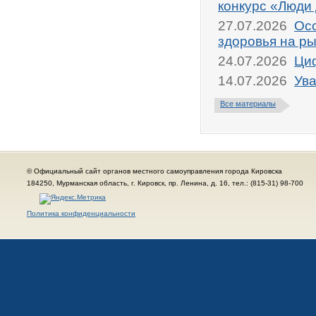
конкурс «Люди
27.07.2026
Осо
здоровья на р
24.07.2026
Циф
14.07.2026
Ува
Все материалы
© Официальный сайт органов местного самоуправления города Кировска
184250, Мурманская область, г. Кировск, пр. Ленина, д. 16, тел.: (815-31) 98-700
Политика конфиденциальности