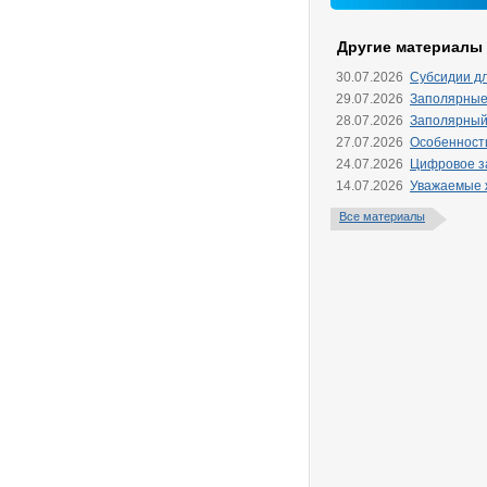
Другие материалы
30.07.2026
Субсидии д
29.07.2026
Заполярные
28.07.2026
Заполярный
27.07.2026
Особенности
24.07.2026
Цифровое за
14.07.2026
Уважаемые ж
Все материалы