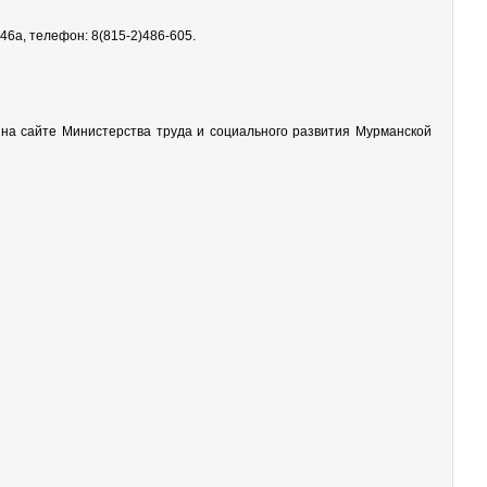
 46а, телефон: 8(815-2)486-605.
на сайте Министерства труда и социального развития Мурманской