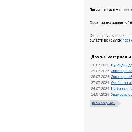
Документы для участия в 
Срок приема заявок: с 16
Объявление о проведен
области по ссылке:
https
Другие материалы
30.07.2026
Субсидии д
29.07.2026
Заполярные
28.07.2026
Заполярный
27.07.2026
Особенности
24.07.2026
Цифровое за
14.07.2026
Уважаемые ж
Все материалы