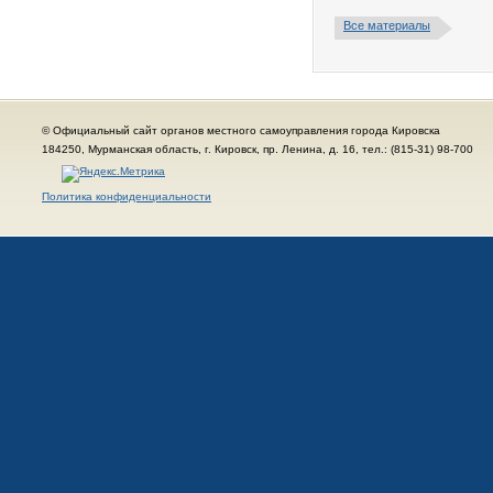
Все материалы
© Официальный сайт органов местного самоуправления города Кировска
184250, Мурманская область, г. Кировск, пр. Ленина, д. 16, тел.: (815-31) 98-700
Политика конфиденциальности