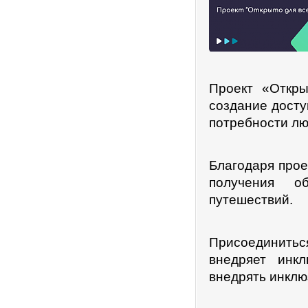
Проект «Откры
создание досту
потребности лю
Благодаря прое
получения об
путешествий.
Присоединить
внедряет инк
внедрять инклю