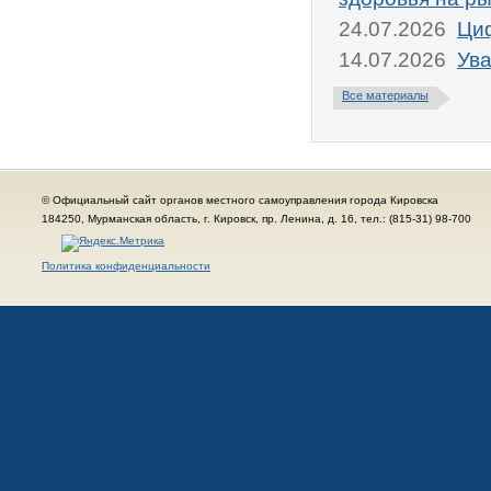
24.07.2026
Циф
14.07.2026
Ува
Все материалы
© Официальный сайт органов местного самоуправления города Кировска
184250, Мурманская область, г. Кировск, пр. Ленина, д. 16, тел.: (815-31) 98-700
Политика конфиденциальности