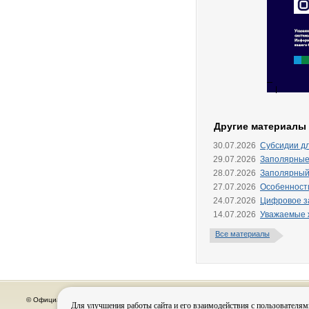
Другие материалы
30.07.2026
Субсидии д
29.07.2026
Заполярные
28.07.2026
Заполярный
27.07.2026
Особенности
24.07.2026
Цифровое за
14.07.2026
Уважаемые ж
Все материалы
© Официальный сайт органов местного самоуправления города Кировска
Для улучшения работы сайта и его взаимодействия с пользователям