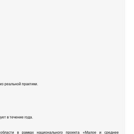
 из реальной практики.
ет в течение года.
области в рамках национального проекта «Малое и среднее