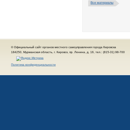
Все материалы
© Официальный сайт органов местного самоуправления города Кировска
184250, Мурманская область, г. Кировск, пр. Ленина, д. 16, тел.: (815-31) 98-700
Политика конфиденциальности