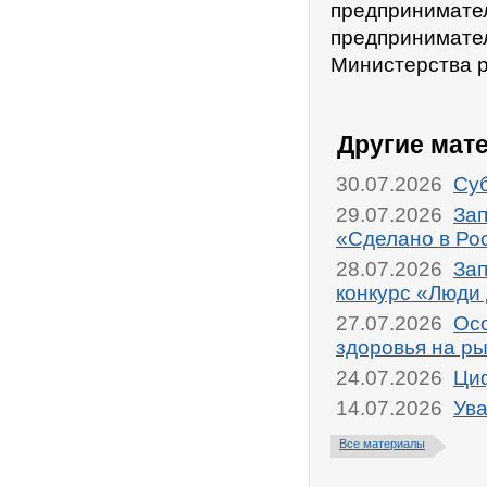
предприним
предпринимате
Министерства р
Другие мат
30.07.2026
Суб
29.07.2026
Зап
«Сделано в Ро
28.07.2026
Зап
конкурс «Люди
27.07.2026
Осо
здоровья на р
24.07.2026
Циф
14.07.2026
Ува
Все материалы