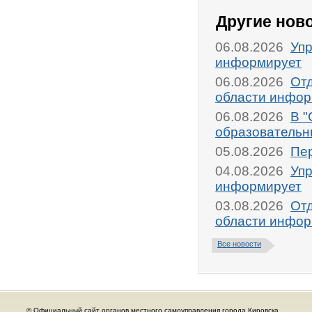
Другие нов
06.08.2026
Упр
информирует
06.08.2026
От
области инфор
06.08.2026
В "
образовательн
05.08.2026
Пер
04.08.2026
Упр
информирует
03.08.2026
От
области инфор
Все новости
© Официальный сайт органов местного самоуправления города Кировска