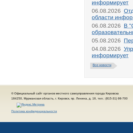
информирует
06.08.2026
От
области инфор
06.08.2026
В "
образовательн
05.08.2026
Пер
04.08.2026
Упр
информирует
Все новости
© Официальный сайт органов местного самоуправления города Кировска
184250, Мурманская область, г. Кировск, пр. Ленина, д. 16, тел.: (815-31) 98-700
Политика конфиденциальности