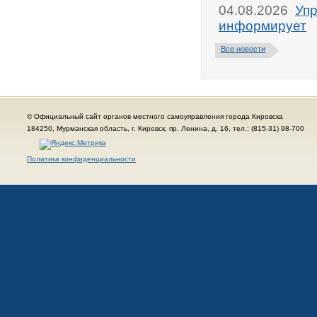
04.08.2026
Упр
информирует
Все новости
© Официальный сайт органов местного самоуправления города Кировска
184250, Мурманская область, г. Кировск, пр. Ленина, д. 16, тел.: (815-31) 98-700
Политика конфиденциальности