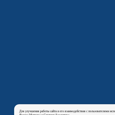
Для улучшения работы сайта и его взаимодействия с пользователями исп