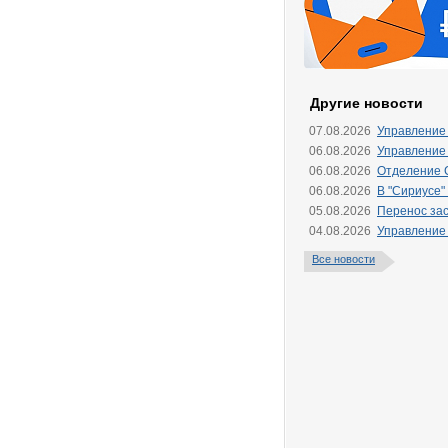
Другие новости
07.08.2026
Управление
06.08.2026
Управление
06.08.2026
Отделение 
06.08.2026
В "Сириусе"
05.08.2026
Перенос зас
04.08.2026
Управление
Все новости