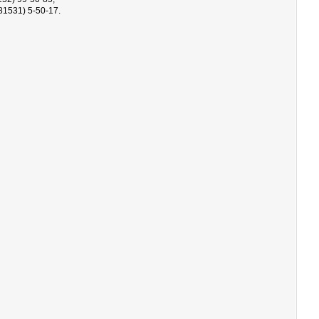
1531) 5-50-17.