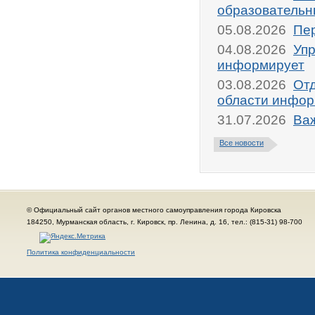
образовательн
05.08.2026
Пер
04.08.2026
Упр
информирует
03.08.2026
От
области инфор
31.07.2026
Ва
Все новости
© Официальный сайт органов местного самоуправления города Кировска
184250, Мурманская область, г. Кировск, пр. Ленина, д. 16, тел.: (815-31) 98-700
Политика конфиденциальности