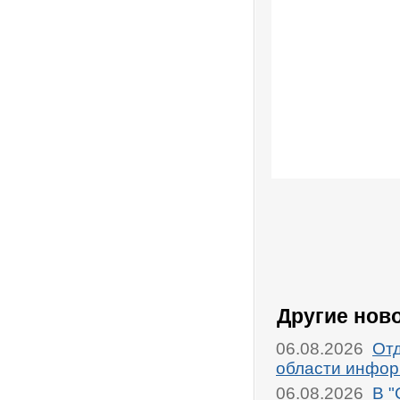
Другие нов
06.08.2026
От
области инфор
06.08.2026
В "