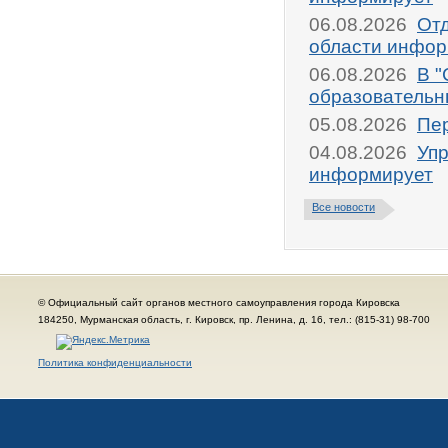
06.08.2026
От
области инфор
06.08.2026
В "
образовательн
05.08.2026
Пер
04.08.2026
Упр
информирует
Все новости
© Официальный сайт органов местного самоуправления города Кировска
184250, Мурманская область, г. Кировск, пр. Ленина, д. 16, тел.: (815-31) 98-700
Политика конфиденциальности