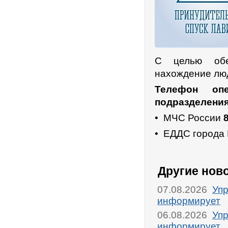
С целью обе
нахождение лю
Телефон опе
подразделения
• МЧС России
8
• ЕДДС города
Другие нов
07.08.2026
Упр
информирует
06.08.2026
Упр
информирует