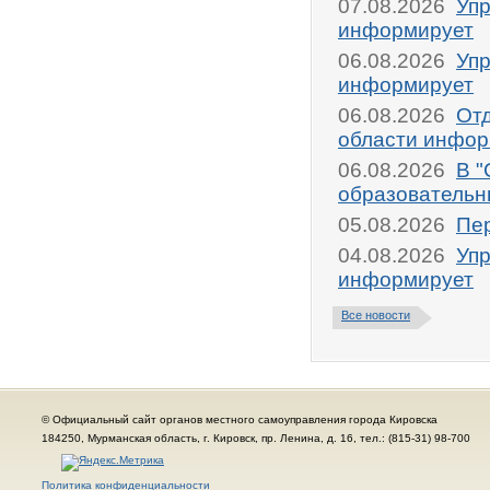
07.08.2026
Упр
информирует
06.08.2026
Упр
информирует
06.08.2026
От
области инфор
06.08.2026
В "
образовательн
05.08.2026
Пер
04.08.2026
Упр
информирует
Все новости
© Официальный сайт органов местного самоуправления города Кировска
184250, Мурманская область, г. Кировск, пр. Ленина, д. 16, тел.: (815-31) 98-700
Политика конфиденциальности