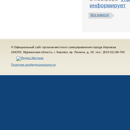
информирует
Все новости
© Официальный сайт органов местного самоуправления города Кировска
184250, Мурманская область, г. Кировск, пр. Ленина, д. 16, тел.: (815-31) 98-700
Политика конфиденциальности