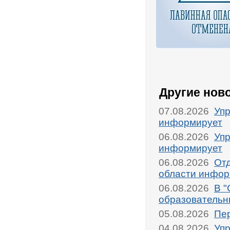
Другие нов
07.08.2026
Упр
информирует
06.08.2026
Упр
информирует
06.08.2026
От
области инфор
06.08.2026
В "
образовательн
05.08.2026
Пер
04.08.2026
Упр