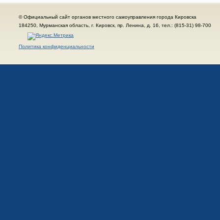
© Официальный сайт органов местного самоуправления города Кировска
184250, Мурманская область, г. Кировск, пр. Ленина, д. 16, тел.: (815-31) 98-700
Политика конфиденциальности