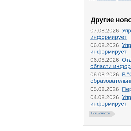
Другие нов
07.08.2026
Упр
информирует
06.08.2026
Упр
информирует
06.08.2026
От
области инфор
06.08.2026
В "
образовательн
05.08.2026
Пер
04.08.2026
Упр
информирует
Все новости