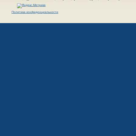
Политика конфиденциальности