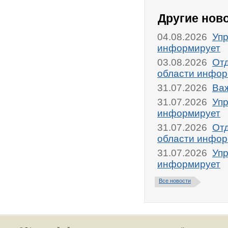
Другие нов
04.08.2026
Упр
информирует
03.08.2026
От
области инфор
31.07.2026
Ва
31.07.2026
Упр
информирует
31.07.2026
От
области инфор
31.07.2026
Упр
информирует
Все новости