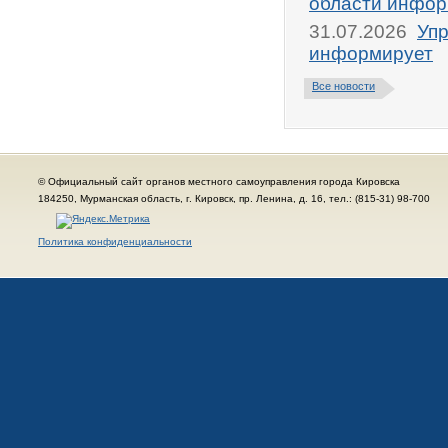
области инфор
31.07.2026
Упр
информирует
Все новости
© Официальный сайт органов местного самоуправления города Кировска
184250, Мурманская область, г. Кировск, пр. Ленина, д. 16, тел.: (815-31) 98-700
Политика конфиденциальности