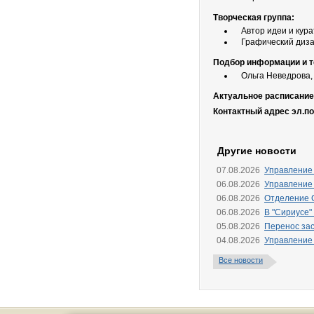
Творческая группа:
Автор идеи и кур
Графический диз
Подбор информации и т
Ольга Неведрова,
Актуальное расписание
Контактный адрес эл.п
Другие новости
07.08.2026
Управление
06.08.2026
Управление
06.08.2026
Отделение 
06.08.2026
В "Сириусе"
05.08.2026
Перенос зас
04.08.2026
Управление
Все новости