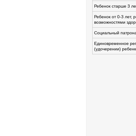
Ребенок старше 3 ле
Ребенок от 0-3 лет,
возможностями здор
Социальный патрон
Единовременное рег
(удочерении) ребен