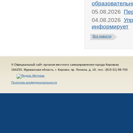
образовательн
05.08.2026
Пер
04.08.2026
Упр
информирует
Все новости
© Официальный сайт органов местного самоуправления города Кировска
184250, Мурманская область, г. Кировск, пр. Ленина, д. 16, тел.: (815-31) 98-700
Политика конфиденциальности