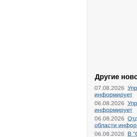
Другие нов
07.08.2026
Упр
информирует
06.08.2026
Упр
информирует
06.08.2026
От
области инфор
06.08.2026
В "