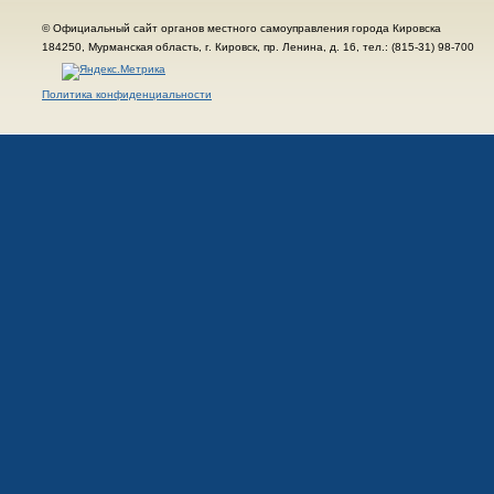
© Официальный сайт органов местного самоуправления города Кировска
184250, Мурманская область, г. Кировск, пр. Ленина, д. 16, тел.: (815-31) 98-700
Политика конфиденциальности