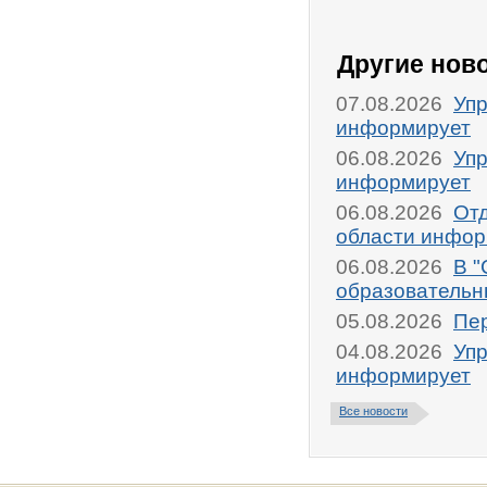
Другие нов
07.08.2026
Упр
информирует
06.08.2026
Упр
информирует
06.08.2026
От
области инфор
06.08.2026
В "
образовательн
05.08.2026
Пер
04.08.2026
Упр
информирует
Все новости