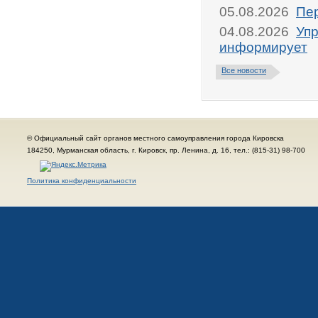
05.08.2026
Пер
04.08.2026
Упр
информирует
Все новости
© Официальный сайт органов местного самоуправления города Кировска
184250, Мурманская область, г. Кировск, пр. Ленина, д. 16, тел.: (815-31) 98-700
Политика конфиденциальности