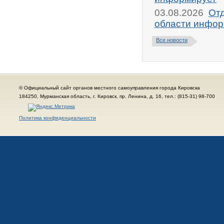
03.08.2026
От
области инфор
Все новости
© Официальный сайт органов местного самоуправления города Кировска
184250, Мурманская область, г. Кировск, пр. Ленина, д. 16, тел.: (815-31) 98-700
Политика конфиденциальности