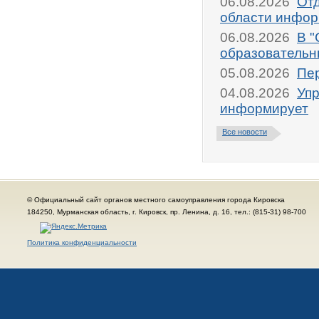
06.08.2026
От
области инфор
06.08.2026
В "
образовательн
05.08.2026
Пер
04.08.2026
Упр
информирует
Все новости
© Официальный сайт органов местного самоуправления города Кировска
184250, Мурманская область, г. Кировск, пр. Ленина, д. 16, тел.: (815-31) 98-700
Политика конфиденциальности