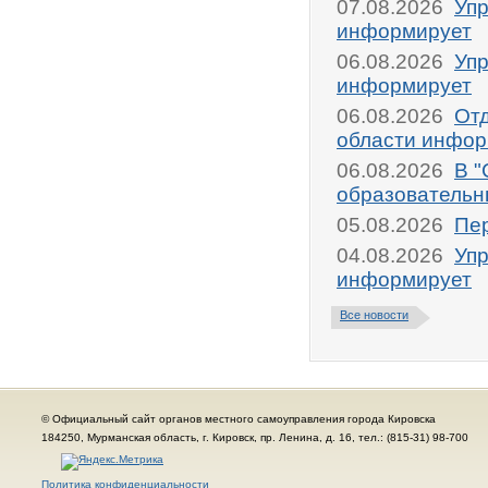
07.08.2026
Упр
информирует
06.08.2026
Упр
информирует
06.08.2026
От
области инфор
06.08.2026
В "
образовательн
05.08.2026
Пер
04.08.2026
Упр
информирует
Все новости
© Официальный сайт органов местного самоуправления города Кировска
184250, Мурманская область, г. Кировск, пр. Ленина, д. 16, тел.: (815-31) 98-700
Политика конфиденциальности