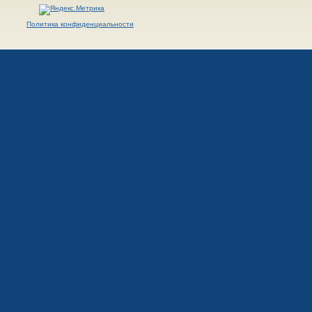
Политика конфиденциальности