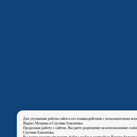
Для улучшения работы сайта и его взаимодействия с пользователями исп
Яндекс.Метрика и Спутник/Аналитика.
Продолжая работу с сайтом, Вы даете разрешение на использование cook
Спутник/Аналитика.