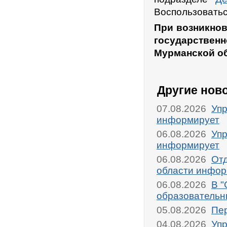
Воспользоватьс
При возникнов
государственн
Мурманской об
Другие нов
07.08.2026
Упр
информирует
06.08.2026
Упр
информирует
06.08.2026
От
области инфор
06.08.2026
В "
образовательн
05.08.2026
Пер
04.08.2026
Упр