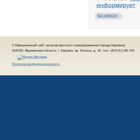
информирует
Все новости
© Официальный сайт органов местного самоуправления города Кировска
184250, Мурманская область, г. Кировск, пр. Ленина, д. 16, тел.: (815-31) 98-700
Политика конфиденциальности