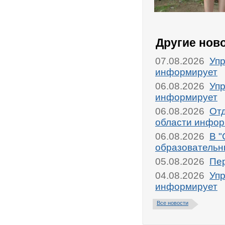
Другие нов
07.08.2026
Упр
информирует
06.08.2026
Упр
информирует
06.08.2026
От
области инфор
06.08.2026
В "
образовательн
05.08.2026
Пер
04.08.2026
Упр
информирует
Все новости