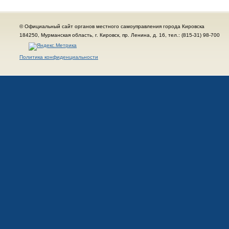
© Официальный сайт органов местного самоуправления города Кировска
184250, Мурманская область, г. Кировск, пр. Ленина, д. 16, тел.: (815-31) 98-700
Политика конфиденциальности