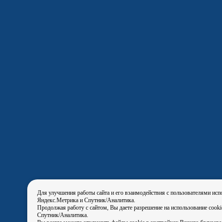
Для улучшения работы сайта и его взаимодействия с пользователями исп
Яндекс.Метрика и Спутник/Аналитика.
Продолжая работу с сайтом, Вы даете разрешение на использование cook
Спутник/Аналитика.