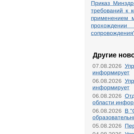
Приказ Минздр
требований к 
применением м
прохождении 
сопровождения
Другие нов
07.08.2026
Упр
информирует
06.08.2026
Упр
информирует
06.08.2026
От
области инфор
06.08.2026
В "
образовательн
05.08.2026
Пер