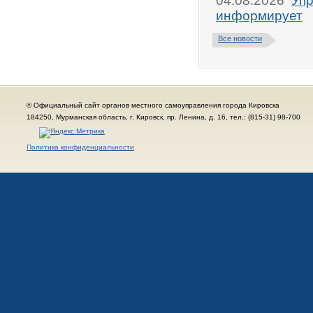
04.08.2026
Упр
информирует
Все новости
© Официальный сайт органов местного самоуправления города Кировска
184250, Мурманская область, г. Кировск, пр. Ленина, д. 16, тел.: (815-31) 98-700
Политика конфиденциальности