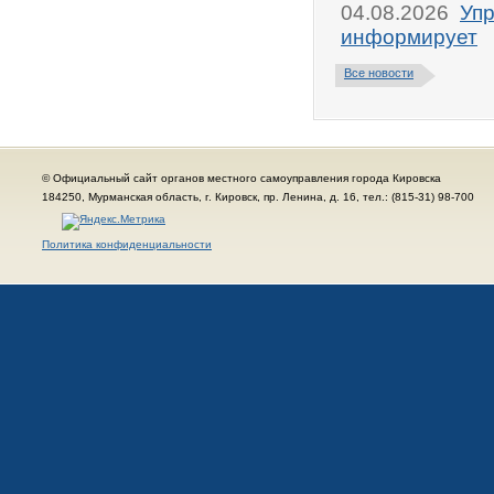
04.08.2026
Упр
информирует
Все новости
© Официальный сайт органов местного самоуправления города Кировска
184250, Мурманская область, г. Кировск, пр. Ленина, д. 16, тел.: (815-31) 98-700
Политика конфиденциальности