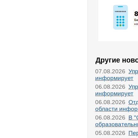
Другие нов
07.08.2026
Упр
информирует
06.08.2026
Упр
информирует
06.08.2026
От
области инфор
06.08.2026
В "
образовательн
05.08.2026
Пер