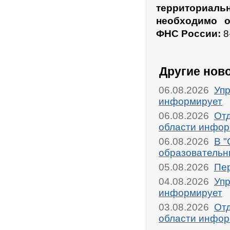
территориал
необходимо о
ФНС России:
8
Другие нов
06.08.2026
Упр
информирует
06.08.2026
От
области инфор
06.08.2026
В "
образовательн
05.08.2026
Пер
04.08.2026
Упр
информирует
03.08.2026
От
области инфор