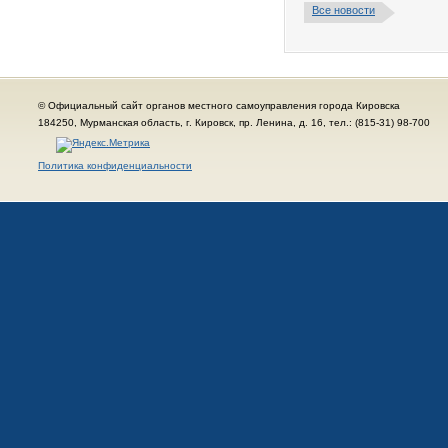
Все новости
© Официальный сайт органов местного самоуправления города Кировска
184250, Мурманская область, г. Кировск, пр. Ленина, д. 16, тел.: (815-31) 98-700
Политика конфиденциальности