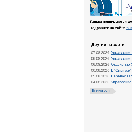
Заявки принимаются до 
Подробнее на сайте
clc
Другие новости
07.08.2026
Управление
06.08.2026
Управление
06.08.2026
Отделение 
06.08.2026
В "Сириусе"
05.08.2026
Перенос зас
04.08.2026
Управление
Все новости