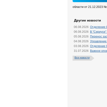
области от 21.12.2023 №
Другие новости
06.08.2026
Отделение 
06.08.2026
В "Сириусе"
05.08.2026
Перенос зас
04.08.2026
Управление
03.08.2026
Отделение 
31.07.2026
Важное опо
Все новости