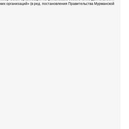
ких организаций» (в ред. постановления Правительства Мурманской