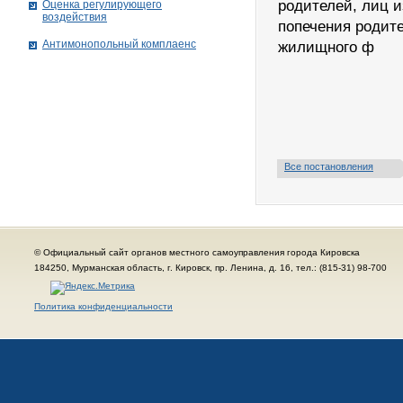
родителей, лиц и
Оценка регулирующего
воздействия
попечения родит
Антимонопольный комплаенс
жилищного ф
Все постановления
© Официальный сайт органов местного самоуправления города Кировска
184250, Мурманская область, г. Кировск, пр. Ленина, д. 16, тел.: (815-31) 98-700
Политика конфиденциальности