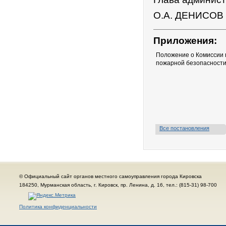
О.А. ДЕНИСОВ
Приложения:
Положение о Комиссии 
пожарной безопасности
Все постановления
© Официальный сайт органов местного самоуправления города Кировска
184250, Мурманская область, г. Кировск, пр. Ленина, д. 16, тел.: (815-31) 98-700
Политика конфиденциальности