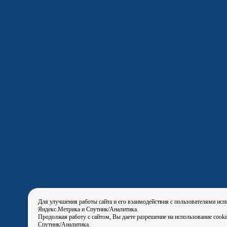
Для улучшения работы сайта и его взаимодействия с пользователями исп
Яндекс.Метрика и Спутник/Аналитика.
Продолжая работу с сайтом, Вы даете разрешение на использование cook
Спутник/Аналитика.