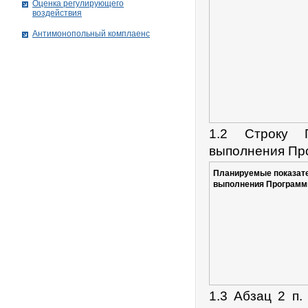
Оценка регулирующего
воздействия
Антимонопольный комплаенс
1.2 Строку 
выполнения Пр
Планируемые показат
выполнения Програм
1.3 Абзац 2 п