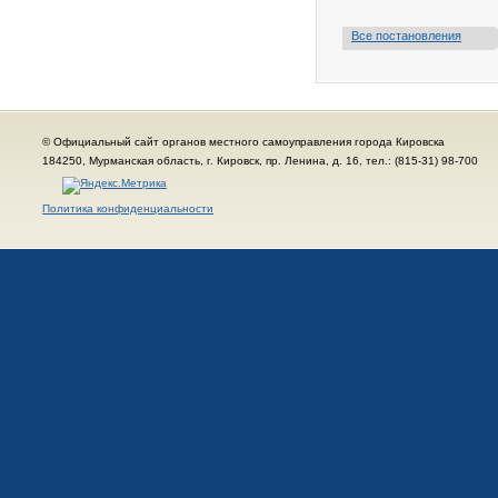
Все постановления
© Официальный сайт органов местного самоуправления города Кировска
184250, Мурманская область, г. Кировск, пр. Ленина, д. 16, тел.: (815-31) 98-700
Политика конфиденциальности